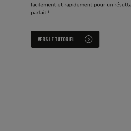
facilement et rapidement pour un résult
parfait !
VERS LE TUTORIEL