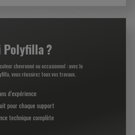
Polyfilla ?
coleur chevronné ou occasionnel : avec le
filla, vous réussirez tous vos travaux.
ans d’expérience
uit pour chaque support
ance technique complète