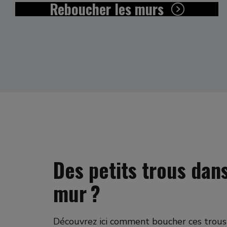
Reboucher les murs
Des petits trous dans
mur ?
Découvrez ici comment boucher ces trous