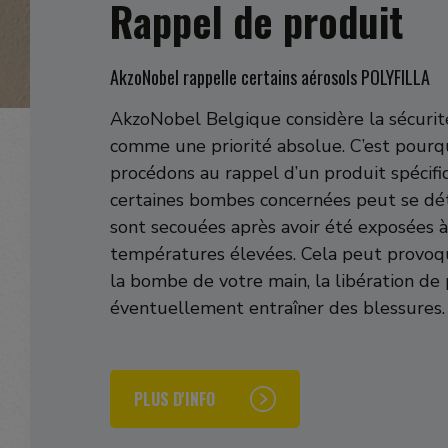
Rappel de produit
AkzoNobel rappelle certains aérosols POLYFILLA
AkzoNobel Belgique considère la sécurit
comme une priorité absolue. C’est pourq
procédons au rappel d’un produit spécifi
certaines bombes concernées peut se déta
sont secouées après avoir été exposées 
températures élevées. Cela peut provoqu
la bombe de votre main, la libération de
éventuellement entraîner des blessures.
PLUS D'INFO