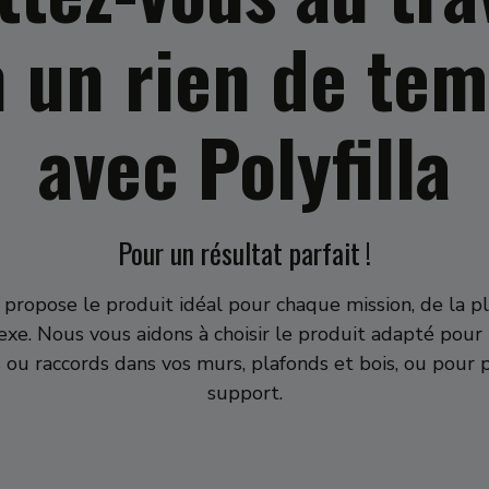
 un rien de te
avec Polyfilla
Pour un résultat parfait !
s propose le produit idéal pour chaque mission, de la pl
xe. Nous vous aidons à choisir le produit adapté pour
es ou raccords dans vos murs, plafonds et bois, ou pour 
support.