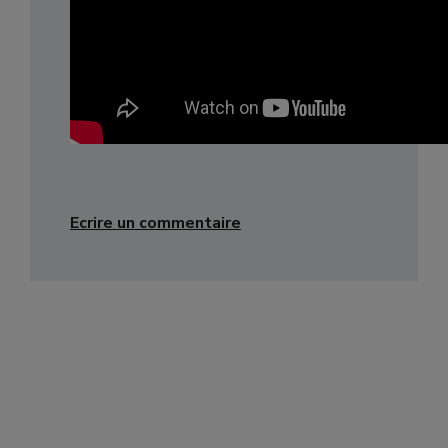
Ecrire un commentaire