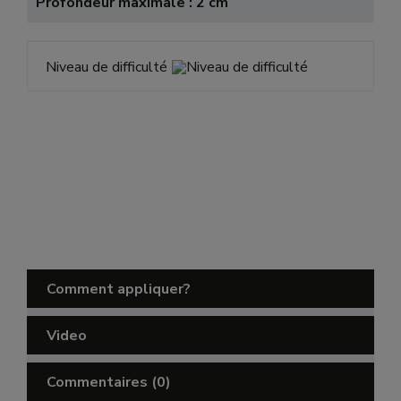
Profondeur maximale : 2 cm
Niveau de difficulté
Comment appliquer?
Video
Commentaires
(0)