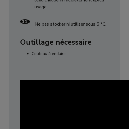
usage.
11.
Ne pas stocker ni utiliser sous 5 °C.
Outillage nécessaire
Couteau à enduire