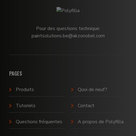
Pour des questions technique:
paintsolutions.be@akzonobel.com
PAGES
Produits
Quoi de neuf?
Tutoriels
Contact
Questions fréquentes
A propos de Polyfilla