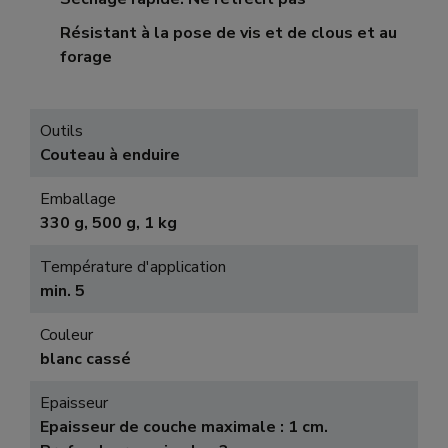
Résistant à la pose de vis et de clous et au
forage
Outils
Couteau à enduire
Emballage
330 g, 500 g, 1 kg
Température d'application
min. 5
Couleur
blanc cassé
Epaisseur
Epaisseur de couche maximale : 1 cm.