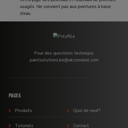
usagés. Ne convient pas aux peintures à base
d’eau.
Pour des questions technique:
paintsolutions.be@akzonobel.com
PAGES
Produits
Quoi de neuf?
Tutoriels
Contact