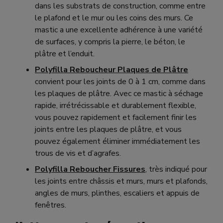
dans les substrats de construction, comme entre
le plafond et le mur ou les coins des murs. Ce
mastic a une excellente adhérence à une variété
de surfaces, y compris la pierre, le béton, le
plâtre et l’enduit.
Polyfilla Reboucheur Plaques de Plâtre
convient pour les joints de 0 à 1 cm, comme dans
les plaques de plâtre.
Avec ce mastic à séchage
rapide, irrétrécissable et durablement flexible,
vous pouvez rapidement et facilement finir les
joints entre les plaques de plâtre, et vous
pouvez également éliminer immédiatement les
trous de vis et d’agrafes.
Polyfilla Reboucher Fissures
, très indiqué pour
les joints entre châssis et murs, murs et plafonds,
angles de murs, plinthes, escaliers et appuis de
fenêtres.