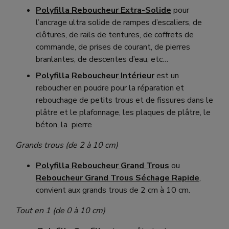
Polyfilla Reboucheur Extra-Solide
pour
l’ancrage ultra solide de rampes d’escaliers, de
clôtures, de rails de tentures, de coffrets de
commande, de prises de courant, de pierres
branlantes, de descentes d’eau, etc…
Polyfilla Reboucheur Intérieur
est un
reboucher en poudre pour la réparation et
rebouchage de petits trous et de fissures dans le
plâtre et le plafonnage, les plaques de plâtre, le
béton, la pierre
Grands trous (de 2 à 10 cm)
Polyfilla Reboucheur Grand Trous
ou
Reboucheur Grand Trous Séchage Rapide
,
convient aux grands trous de 2 cm à 10 cm.
Tout en 1 (de 0 à 10 cm)