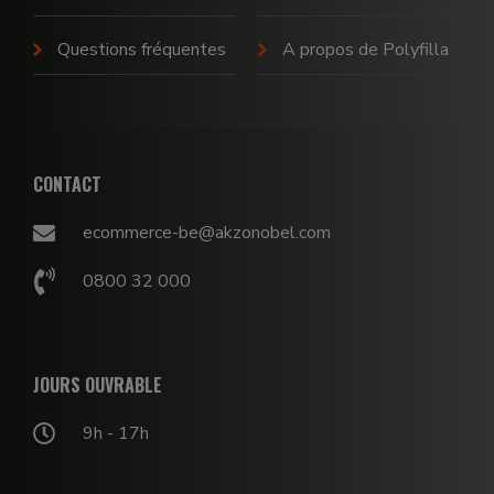
Questions fréquentes
A propos de Polyfilla
CONTACT
ecommerce-be@akzonobel.com
0800 32 000
JOURS OUVRABLE
9h - 17h