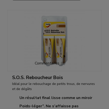
Commentaires
(
0
)
S.O.S. Reboucheur Bois
Idéal pour le rebouchage de petits trous, de nervures
et de dégâts
Un résultat final lisse comme un miroir
Poids-léger”. Ne s’affaisse pas