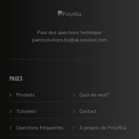
Pour des questions technique:
paintsolutions.be@akzonobel.com
PAGES
Produits
Quoi de neuf?
Tutoriels
Contact
Questions fréquentes
A propos de Polyfilla