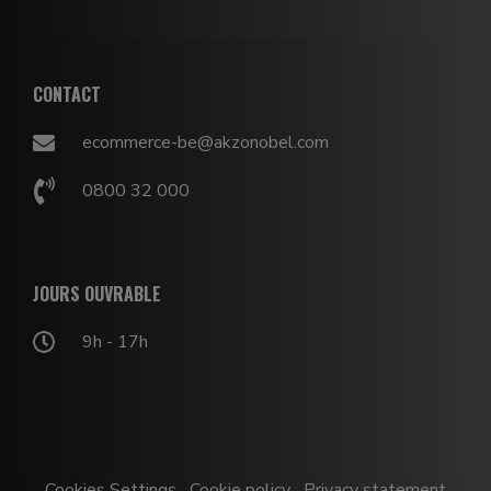
CONTACT
ecommerce-be@akzonobel.com
0800 32 000
JOURS OUVRABLE
9h - 17h
Cookies Settings
Cookie policy
Privacy statement