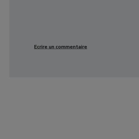
Ecrire un commentaire