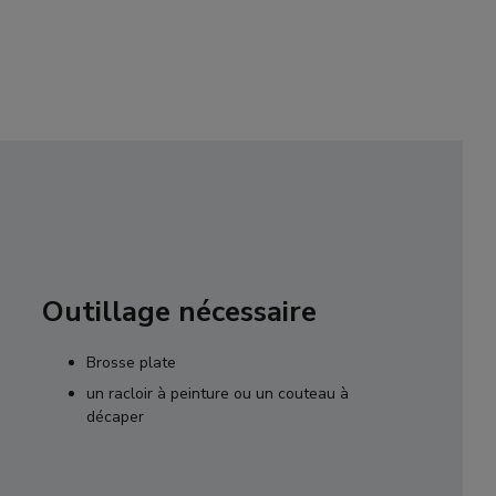
Outillage nécessaire
Brosse plate
un racloir à peinture ou un couteau à
décaper